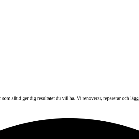
r som alltid ger dig resultatet du vill ha. Vi renoverar, reparerar och lä