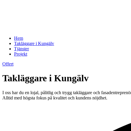
Hem
Takläggare i Kungälv
Tjänster
Projekt
Offert
Takläggare i Kungälv
I oss har du en lojal, pålitlig och trygg takläggare och fasadentreprenö
Alltid med högsta fokus på kvalitet och kundens nöjdhet.