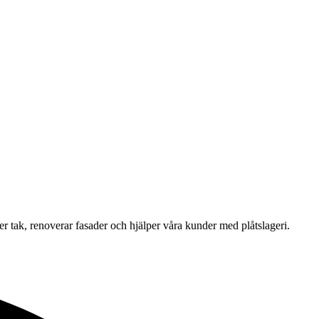
gger tak, renoverar fasader och hjälper våra kunder med plåtslageri.