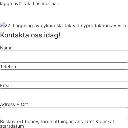
lägga nytt tak. Läs mer här.
Kontakta oss idag!
Namn
Telefon
Email
Adress + Ort
Beskriv ert behov, förutsättningar, antal m2 & önskat
startdatum