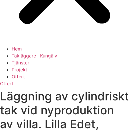
Hem
Takläggare i Kungälv
Tjänster
Projekt
Offert
Offert
Läggning av cylindriskt
tak vid nyproduktion
av villa. Lilla Edet,